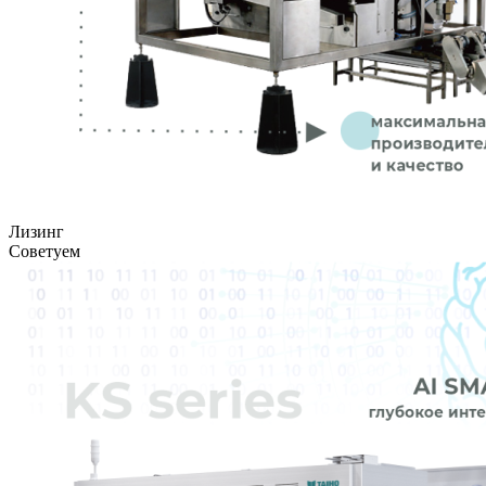
Лизинг
Советуем