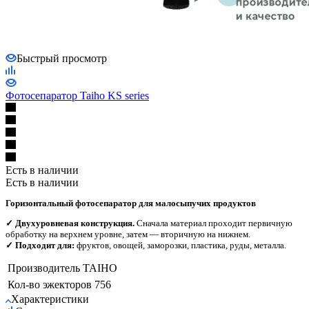
Быстрый просмотр
Фотосепаратор Taiho KS series
Есть в наличии
Есть в наличии
Горизонтальный фотосепаратор для малосыпучих продуктов
✓ Двухуровневая конструкция.
Сначала материал проходит первичную
обработку на верхнем уровне, затем — вторичную на нижнем.
✓ Подходит для:
фруктов, овощей, заморозки, пластика, руды, металла.
Производитель
TAIHO
Кол-во эжекторов
756
Характеристики