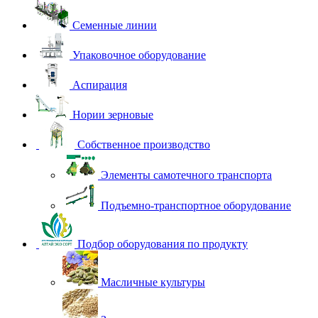
Семенные линии
Упаковочное оборудование
Аспирация
Нории зерновые
Собственное производство
Элементы самотечного транспорта
Подъемно-транспортное оборудование
Подбор оборудования по продукту
Масличные культуры