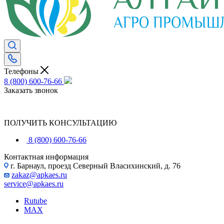
Телефоны
8 (800) 600-76-66
Заказать звонок
ПОЛУЧИТЬ КОНСУЛЬТАЦИЮ
8 (800) 600-76-66
Контактная информация
г. Барнаул, проезд Северный Власихинский, д. 76
zakaz@apkaes.ru
service@apkaes.ru
Rutube
MAX