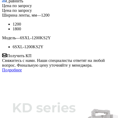
Сравнить
Цена по запросу
Цена по запросу
Ширина ленты, мм
—
1200
1200
1800
Модель
—
6SXL-1200KS2Y
6SXL-1200KS2Y
Получить КП
Свяжитесь с нами. Наши специалисты ответят на любой
вопрос. Финальную цену уточняйте у менеджера.
Подробнее