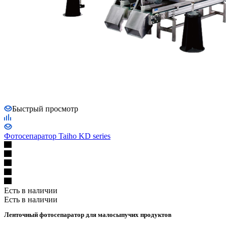
Быстрый просмотр
Фотосепаратор Taiho KD series
Есть в наличии
Есть в наличии
Ленточный фотосепаратор для малосыпучих продуктов