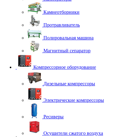
Камнеотборники
Протравливатель
Полировальная машина
Магнитный сепаратор
Компрессорное оборудование
Дизельные компрессоры
Электрические компрессоры
Ресиверы
Осушители сжатого воздуха