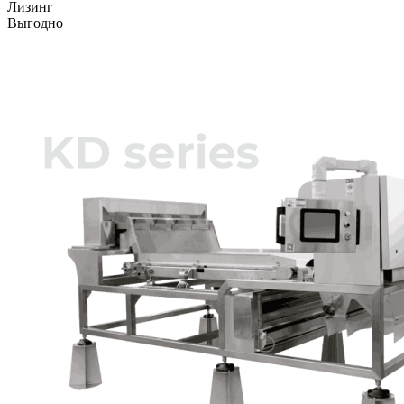
Лизинг
Выгодно