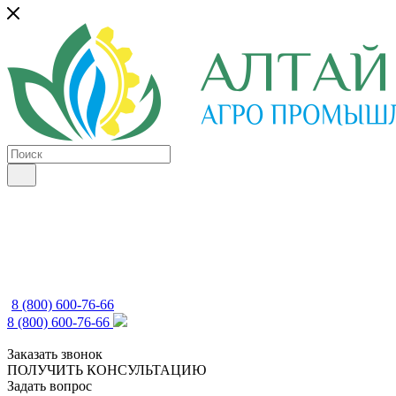
8 (800) 600-76-66
8 (800) 600-76-66
Заказать звонок
ПОЛУЧИТЬ КОНСУЛЬТАЦИЮ
Задать вопрос