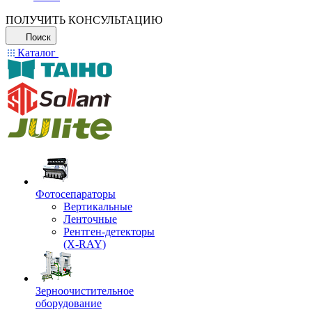
ПОЛУЧИТЬ КОНСУЛЬТАЦИЮ
Поиск
Каталог
Фотосепараторы
Вертикальные
Ленточные
Рентген-детекторы
(X-RAY)
Зерноочистительное
оборудование