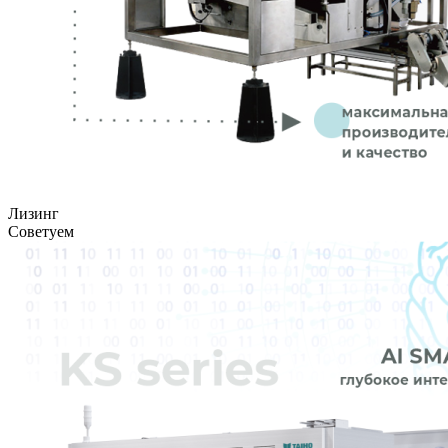
Лизинг
Советуем