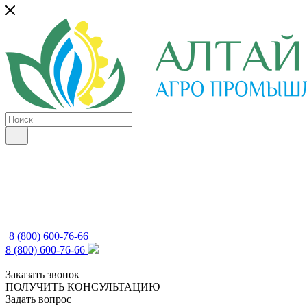
8 (800) 600-76-66
8 (800) 600-76-66
Заказать звонок
ПОЛУЧИТЬ КОНСУЛЬТАЦИЮ
Задать вопрос