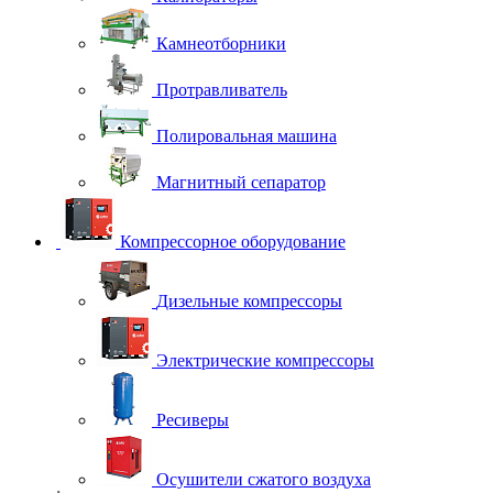
Камнеотборники
Протравливатель
Полировальная машина
Магнитный сепаратор
Компрессорное оборудование
Дизельные компрессоры
Электрические компрессоры
Ресиверы
Осушители сжатого воздуха