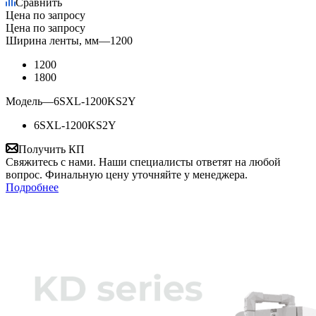
Сравнить
Цена по запросу
Цена по запросу
Ширина ленты, мм
—
1200
1200
1800
Модель
—
6SXL-1200KS2Y
6SXL-1200KS2Y
Получить КП
Свяжитесь с нами. Наши специалисты ответят на любой
вопрос. Финальную цену уточняйте у менеджера.
Подробнее