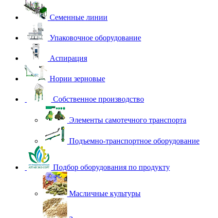
Семенные линии
Упаковочное оборудование
Аспирация
Нории зерновые
Собственное производство
Элементы самотечного транспорта
Подъемно-транспортное оборудование
Подбор оборудования по продукту
Масличные культуры