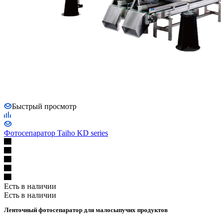
Быстрый просмотр
Фотосепаратор Taiho KD series
Есть в наличии
Есть в наличии
Ленточный фотосепаратор для малосыпучих продуктов