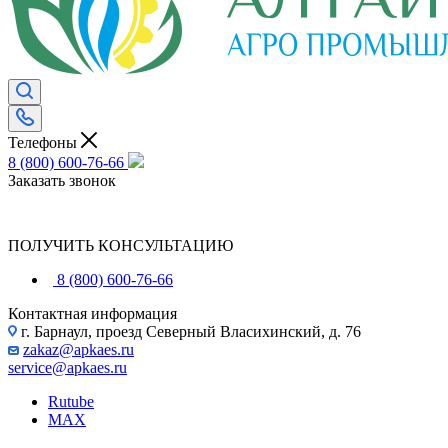
Телефоны
8 (800) 600-76-66
Заказать звонок
ПОЛУЧИТЬ КОНСУЛЬТАЦИЮ
8 (800) 600-76-66
Контактная информация
г. Барнаул, проезд Северный Власихинский, д. 76
zakaz@apkaes.ru
service@apkaes.ru
Rutube
MAX