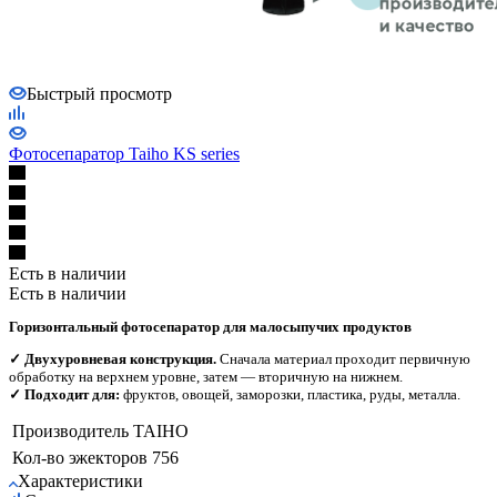
Быстрый просмотр
Фотосепаратор Taiho KS series
Есть в наличии
Есть в наличии
Горизонтальный фотосепаратор для малосыпучих продуктов
✓ Двухуровневая конструкция.
Сначала материал проходит первичную
обработку на верхнем уровне, затем — вторичную на нижнем.
✓ Подходит для:
фруктов, овощей, заморозки, пластика, руды, металла.
Производитель
TAIHO
Кол-во эжекторов
756
Характеристики