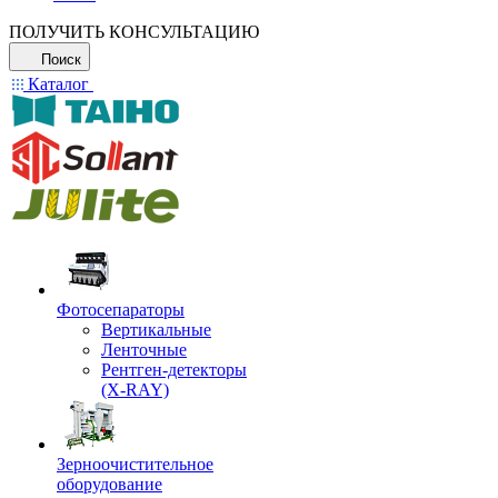
ПОЛУЧИТЬ КОНСУЛЬТАЦИЮ
Поиск
Каталог
Фотосепараторы
Вертикальные
Ленточные
Рентген-детекторы
(X-RAY)
Зерноочистительное
оборудование