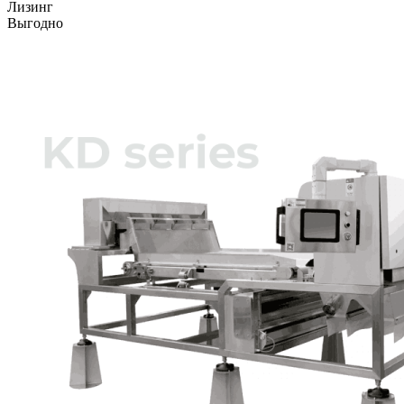
Лизинг
Выгодно