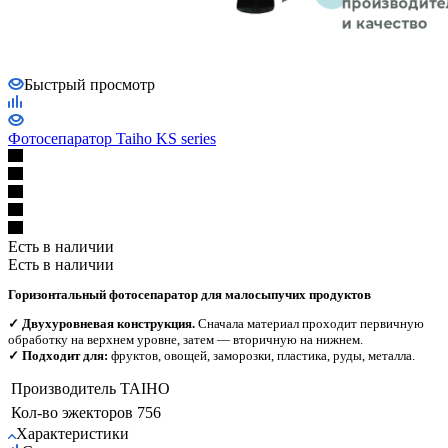
Быстрый просмотр
Фотосепаратор Taiho KS series
Есть в наличии
Есть в наличии
Горизонтальный фотосепаратор для малосыпучих продуктов
✓ Двухуровневая конструкция.
Сначала материал проходит первичную
обработку на верхнем уровне, затем — вторичную на нижнем.
✓ Подходит для:
фруктов, овощей, заморозки, пластика, руды, металла.
Производитель
TAIHO
Кол-во эжекторов
756
Характеристики