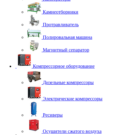
Камнеотборники
Протравливатель
Полировальная машина
Магнитный сепаратор
Компрессорное оборудование
Дизельные компрессоры
Электрические компрессоры
Ресиверы
Осушители сжатого воздуха