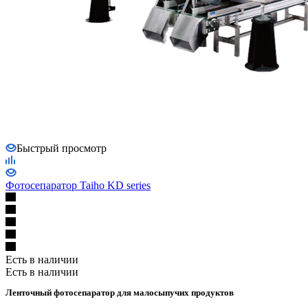
Быстрый просмотр
Фотосепаратор Taiho KD series
Есть в наличии
Есть в наличии
Ленточный фотосепаратор для малосыпучих продуктов