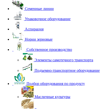
Семенные линии
Упаковочное оборудование
Аспирация
Нории зерновые
Собственное производство
Элементы самотечного транспорта
Подъемно-транспортное оборудование
Подбор оборудования по продукту
Масличные культуры