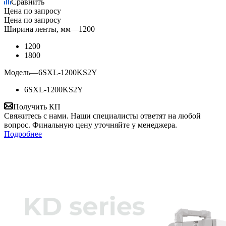
Сравнить
Цена по запросу
Цена по запросу
Ширина ленты, мм
—
1200
1200
1800
Модель
—
6SXL-1200KS2Y
6SXL-1200KS2Y
Получить КП
Свяжитесь с нами. Наши специалисты ответят на любой
вопрос. Финальную цену уточняйте у менеджера.
Подробнее