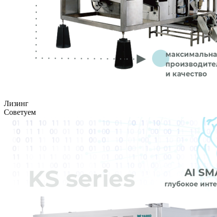
Лизинг
Советуем