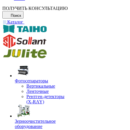
ПОЛУЧИТЬ КОНСУЛЬТАЦИЮ
Поиск
Каталог
Фотосепараторы
Вертикальные
Ленточные
Рентген-детекторы
(X-RAY)
Зерноочистительное
оборудование