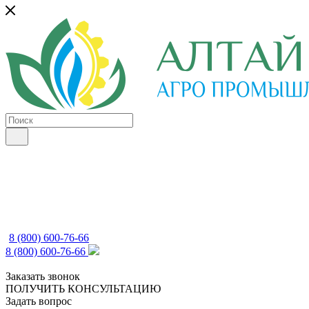
8 (800) 600-76-66
8 (800) 600-76-66
Заказать звонок
ПОЛУЧИТЬ КОНСУЛЬТАЦИЮ
Задать вопрос