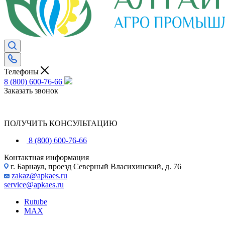
Телефоны
8 (800) 600-76-66
Заказать звонок
ПОЛУЧИТЬ КОНСУЛЬТАЦИЮ
8 (800) 600-76-66
Контактная информация
г. Барнаул, проезд Северный Власихинский, д. 76
zakaz@apkaes.ru
service@apkaes.ru
Rutube
MAX