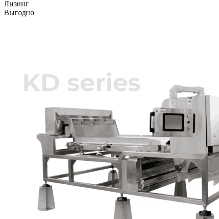
Лизинг
Выгодно