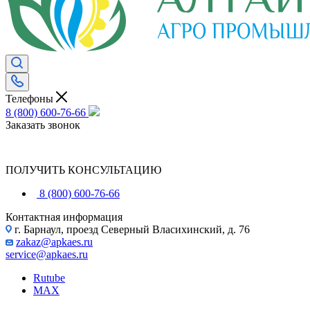
Телефоны
8 (800) 600-76-66
Заказать звонок
ПОЛУЧИТЬ КОНСУЛЬТАЦИЮ
8 (800) 600-76-66
Контактная информация
г. Барнаул, проезд Северный Власихинский, д. 76
zakaz@apkaes.ru
service@apkaes.ru
Rutube
MAX