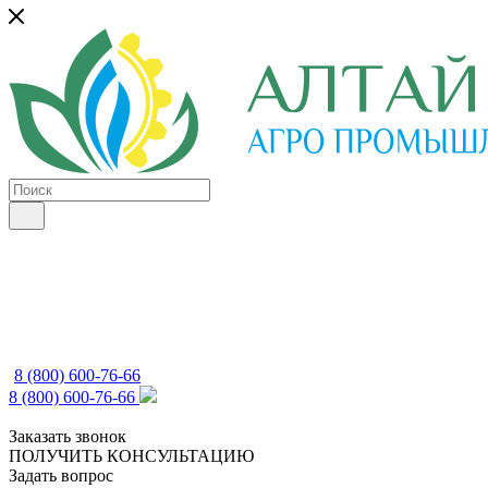
8 (800) 600-76-66
8 (800) 600-76-66
Заказать звонок
ПОЛУЧИТЬ КОНСУЛЬТАЦИЮ
Задать вопрос