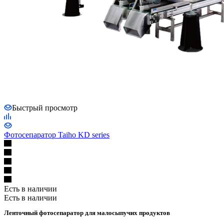
Быстрый просмотр
Фотосепаратор Taiho KD series
Есть в наличии
Есть в наличии
Ленточный фотосепаратор для малосыпучих продуктов