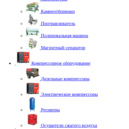
Камнеотборники
Протравливатель
Полировальная машина
Магнитный сепаратор
Компрессорное оборудование
Дизельные компрессоры
Электрические компрессоры
Ресиверы
Осушители сжатого воздуха