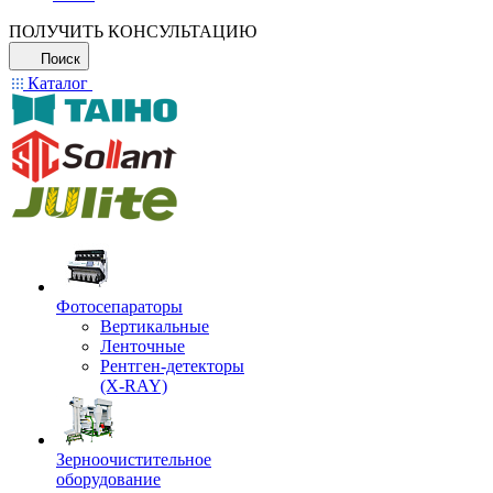
ПОЛУЧИТЬ КОНСУЛЬТАЦИЮ
Поиск
Каталог
Фотосепараторы
Вертикальные
Ленточные
Рентген-детекторы
(X-RAY)
Зерноочистительное
оборудование