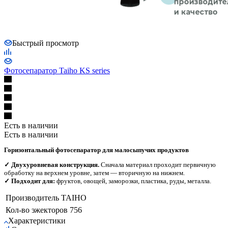
Быстрый просмотр
Фотосепаратор Taiho KS series
Есть в наличии
Есть в наличии
Горизонтальный фотосепаратор для малосыпучих продуктов
✓ Двухуровневая конструкция.
Сначала материал проходит первичную
обработку на верхнем уровне, затем — вторичную на нижнем.
✓ Подходит для:
фруктов, овощей, заморозки, пластика, руды, металла.
Производитель
TAIHO
Кол-во эжекторов
756
Характеристики