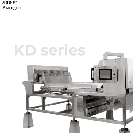
Лизинг
Выгодно