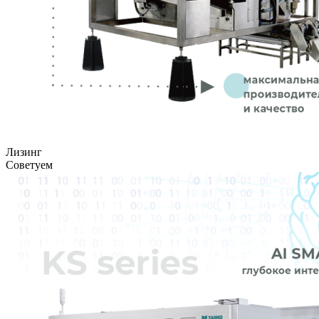
Лизинг
Советуем