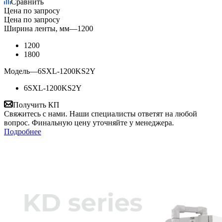
Сравнить
Цена по запросу
Цена по запросу
Ширина ленты, мм
—
1200
1200
1800
Модель
—
6SXL-1200KS2Y
6SXL-1200KS2Y
Получить КП
Свяжитесь с нами. Наши специалисты ответят на любой
вопрос. Финальную цену уточняйте у менеджера.
Подробнее