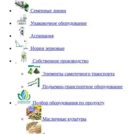
Семенные линии
Упаковочное оборудование
Аспирация
Нории зерновые
Собственное производство
Элементы самотечного транспорта
Подъемно-транспортное оборудование
Подбор оборудования по продукту
Масличные культуры