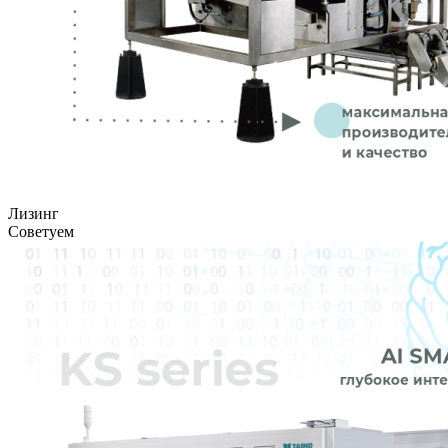
Лизинг
Советуем