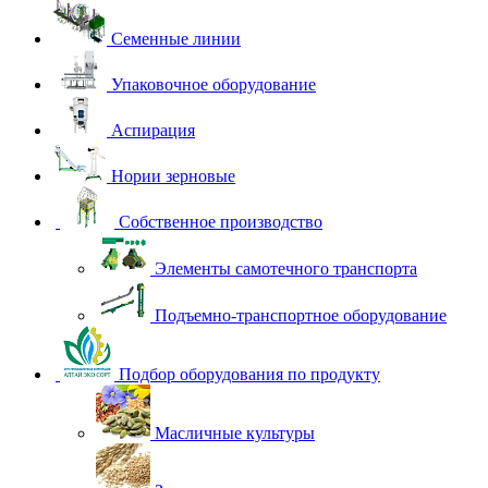
Семенные линии
Упаковочное оборудование
Аспирация
Нории зерновые
Собственное производство
Элементы самотечного транспорта
Подъемно-транспортное оборудование
Подбор оборудования по продукту
Масличные культуры