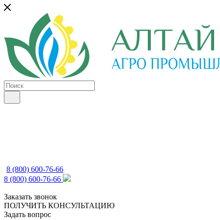
8 (800) 600-76-66
8 (800) 600-76-66
Заказать звонок
ПОЛУЧИТЬ КОНСУЛЬТАЦИЮ
Задать вопрос