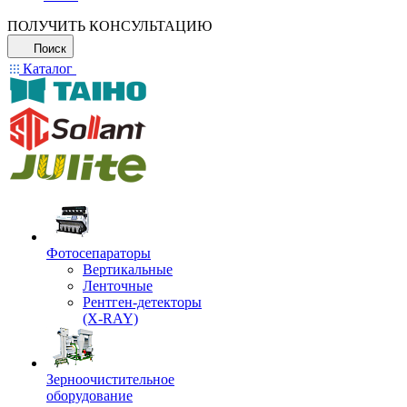
ПОЛУЧИТЬ КОНСУЛЬТАЦИЮ
Поиск
Каталог
Фотосепараторы
Вертикальные
Ленточные
Рентген-детекторы
(X-RAY)
Зерноочистительное
оборудование