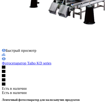
Быстрый просмотр
Фотосепаратор Taiho KD series
Есть в наличии
Есть в наличии
Ленточный фотосепаратор для малосыпучих продуктов