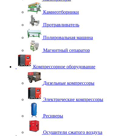
Камнеотборники
Протравливатель
Полировальная машина
Магнитный сепаратор
Компрессорное оборудование
Дизельные компрессоры
Электрические компрессоры
Ресиверы
Осушители сжатого воздуха