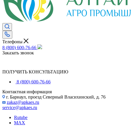
Телефоны
8 (800) 600-76-66
Заказать звонок
ПОЛУЧИТЬ КОНСУЛЬТАЦИЮ
8 (800) 600-76-66
Контактная информация
г. Барнаул, проезд Северный Власихинский, д. 76
zakaz@apkaes.ru
service@apkaes.ru
Rutube
MAX