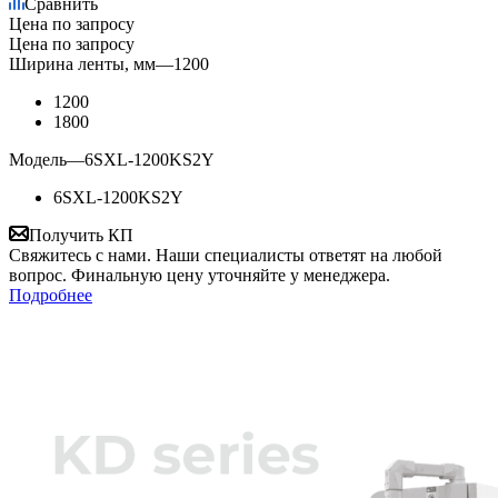
Сравнить
Цена по запросу
Цена по запросу
Ширина ленты, мм
—
1200
1200
1800
Модель
—
6SXL-1200KS2Y
6SXL-1200KS2Y
Получить КП
Свяжитесь с нами. Наши специалисты ответят на любой
вопрос. Финальную цену уточняйте у менеджера.
Подробнее