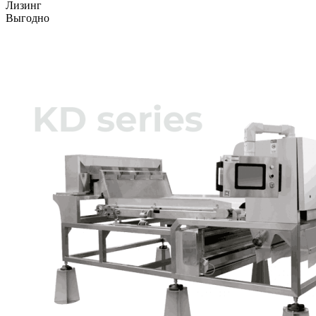
Лизинг
Выгодно