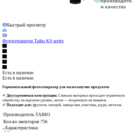
Быстрый просмотр
Фотосепаратор Taiho KS series
Есть в наличии
Есть в наличии
Горизонтальный фотосепаратор для малосыпучих продуктов
✓ Двухуровневая конструкция.
Сначала материал проходит первичную
обработку на верхнем уровне, затем — вторичную на нижнем.
✓ Подходит для:
фруктов, овощей, заморозки, пластика, руды, металла.
Производитель
TAIHO
Кол-во эжекторов
756
Характеристики