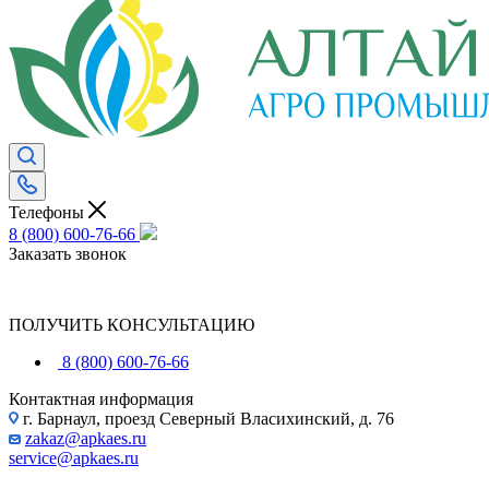
Телефоны
8 (800) 600-76-66
Заказать звонок
ПОЛУЧИТЬ КОНСУЛЬТАЦИЮ
8 (800) 600-76-66
Контактная информация
г. Барнаул, проезд Северный Власихинский, д. 76
zakaz@apkaes.ru
service@apkaes.ru