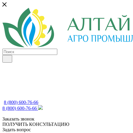
8 (800) 600-76-66
8 (800) 600-76-66
Заказать звонок
ПОЛУЧИТЬ КОНСУЛЬТАЦИЮ
Задать вопрос