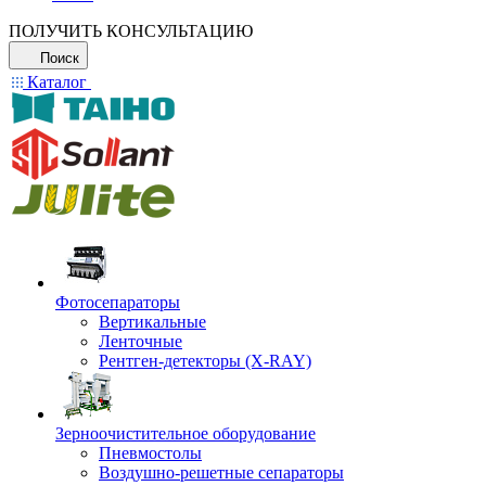
ПОЛУЧИТЬ КОНСУЛЬТАЦИЮ
Поиск
Каталог
Фотосепараторы
Вертикальные
Ленточные
Рентген-детекторы (X-RAY)
Зерноочистительное оборудование
Пневмостолы
Воздушно-решетные сепараторы