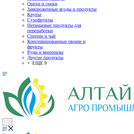
Орехи и снеки
Замороженные ягоды и продукты
Крупы
Сухофрукты
Непищевые продукты для
переработки
Специи и чай
Консервированные овощи и
фрукты
Руды и минералы
Другие продукты
+ ЕЩЕ 9