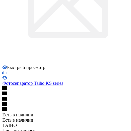
Быстрый просмотр
Фотосепаратор Taiho KS series
Есть в наличии
Есть в наличии
TAIHO
Цена по запросу