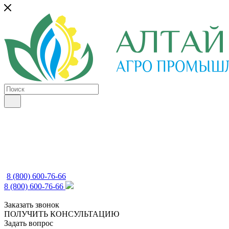
8 (800) 600-76-66
8 (800) 600-76-66
Заказать звонок
ПОЛУЧИТЬ КОНСУЛЬТАЦИЮ
Задать вопрос