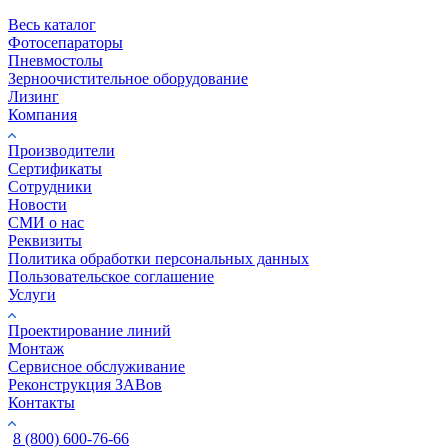
Весь каталог
Фотосепараторы
Пневмостолы
Зерноочистительное оборудование
Лизинг
Компания
Производители
Сертификаты
Сотрудники
Новости
СМИ о нас
Реквизиты
Политика обработки персональных данных
Пользовательское соглашение
Услуги
Проектирование линий
Монтаж
Сервисное обслуживание
Реконструкция ЗАВов
Контакты
8 (800) 600-76-66