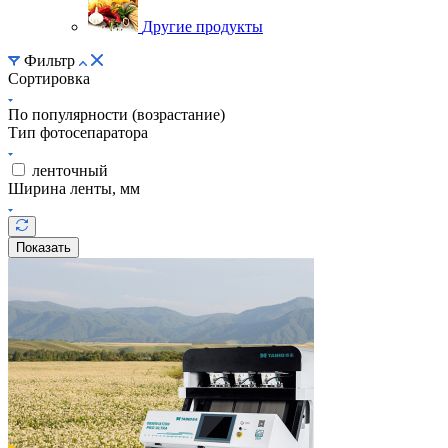
Другие продукты
Фильтр
Сортировка
По популярности (возрастание)
Тип фотосепаратора
ленточный
Ширина ленты, мм
Показать