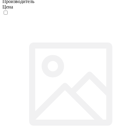
Производитель
Цена