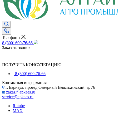
Телефоны
8 (800) 600-76-66
Заказать звонок
ПОЛУЧИТЬ КОНСУЛЬТАЦИЮ
8 (800) 600-76-66
Контактная информация
г. Барнаул, проезд Северный Власихинский, д. 76
zakaz@apkaes.ru
service@apkaes.ru
Rutube
MAX