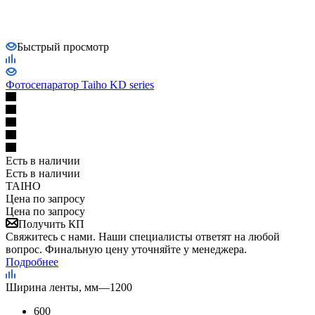
Быстрый просмотр
Фотосепаратор Taiho KD series
Есть в наличии
Есть в наличии
TAIHO
Цена по запросу
Цена по запросу
Получить КП
Свяжитесь с нами. Наши специалисты ответят на любой
вопрос. Финальную цену уточняйте у менеджера.
Подробнее
Ширина ленты, мм
—
1200
600