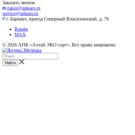
Заказать звонок
zakaz@apkaes.ru
service@apkaes.ru
г. Барнаул, проезд Северный Власихинский, д. 76
Rutube
MAX
© 2026 АПК «Алтай ЭКО сорт», Все права защищены
Найти