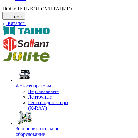
ПОЛУЧИТЬ КОНСУЛЬТАЦИЮ
Поиск
Каталог
Фотосепараторы
Вертикальные
Ленточные
Рентген-детекторы
(X-RAY)
Зерноочистительное
оборудование