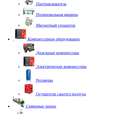
Протравливатель
Полировальная машина
Магнитный сепаратор
Компрессорное оборудование
Дизельные компрессоры
Электрические компрессоры
Ресиверы
Осушители сжатого воздуха
Семенные линии