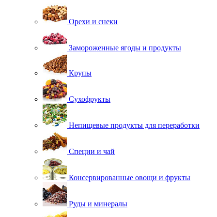
Орехи и снеки
Замороженные ягоды и продукты
Крупы
Сухофрукты
Непищевые продукты для переработки
Специи и чай
Консервированные овощи и фрукты
Руды и минералы