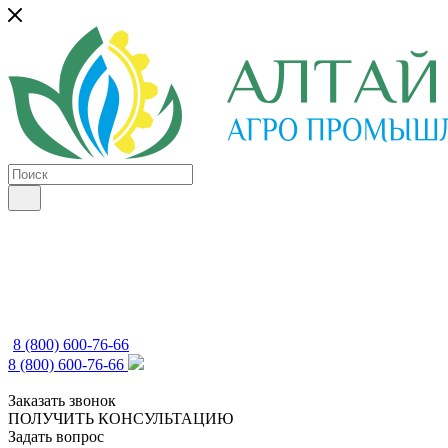
8 (800) 600-76-66
8 (800) 600-76-66
Заказать звонок
ПОЛУЧИТЬ КОНСУЛЬТАЦИЮ
Задать вопрос