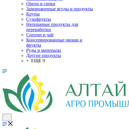
Орехи и снеки
Замороженные ягоды и продукты
Крупы
Сухофрукты
Непищевые продукты для
переработки
Специи и чай
Консервированные овощи и
фрукты
Руды и минералы
Другие продукты
+ ЕЩЕ 9