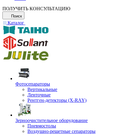
ПОЛУЧИТЬ КОНСУЛЬТАЦИЮ
Поиск
Каталог
Фотосепараторы
Вертикальные
Ленточные
Рентген-детекторы (X-RAY)
Зерноочистительное оборудование
Пневмостолы
Воздушно-решетные сепараторы