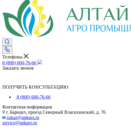
Телефоны
8 (800) 600-76-66
Заказать звонок
ПОЛУЧИТЬ КОНСУЛЬТАЦИЮ
8 (800) 600-76-66
Контактная информация
г. Барнаул, проезд Северный Власихинский, д. 76
zakaz@apkaes.ru
service@apkaes.ru