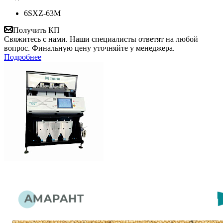
6SXZ-63М
Получить КП
Свяжитесь с нами. Наши специалисты ответят на любой
вопрос. Финальную цену уточняйте у менеджера.
Подробнее