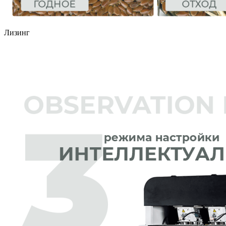
Лизинг