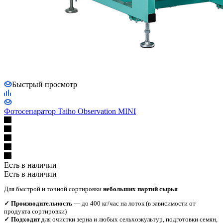
Быстрый просмотр
Фотосепаратор Taiho Observation MINI
Есть в наличии
Есть в наличии
Для быстрой и точной сортировки
небольших партий сырья
✓ Производительность
— до 400 кг/час на лоток (в зависимости от
продукта сортировки)
✓ Подходит
для очистки зерна и любых сельхозкультур, подготовки семян,