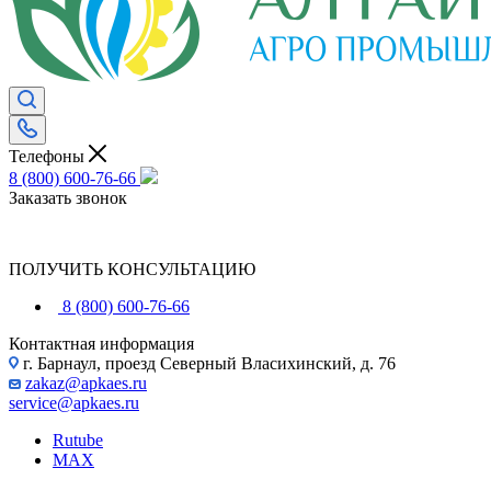
Телефоны
8 (800) 600-76-66
Заказать звонок
ПОЛУЧИТЬ КОНСУЛЬТАЦИЮ
8 (800) 600-76-66
Контактная информация
г. Барнаул, проезд Северный Власихинский, д. 76
zakaz@apkaes.ru
service@apkaes.ru
Rutube
MAX