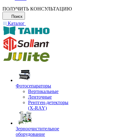
ПОЛУЧИТЬ КОНСУЛЬТАЦИЮ
Поиск
Каталог
Фотосепараторы
Вертикальные
Ленточные
Рентген-детекторы
(X-RAY)
Зерноочистительное
оборудование