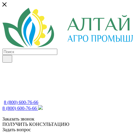
8 (800) 600-76-66
8 (800) 600-76-66
Заказать звонок
ПОЛУЧИТЬ КОНСУЛЬТАЦИЮ
Задать вопрос