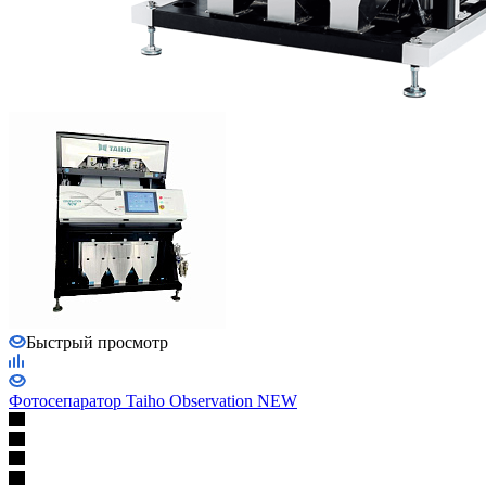
Быстрый просмотр
Фотосепаратор Taiho Observation NEW