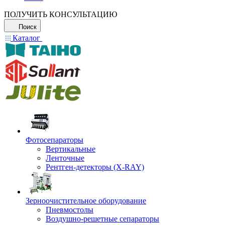
ПОЛУЧИТЬ КОНСУЛЬТАЦИЮ
Поиск
Каталог
Фотосепараторы
Вертикальные
Ленточные
Рентген-детекторы (X-RAY)
Зерноочистительное оборудование
Пневмостолы
Воздушно-решетные сепараторы