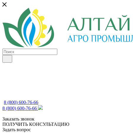
8 (800) 600-76-66
8 (800) 600-76-66
Заказать звонок
ПОЛУЧИТЬ КОНСУЛЬТАЦИЮ
Задать вопрос