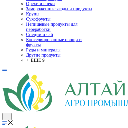
Орехи и снеки
Замороженные ягоды и продукты
Крупы
Сухофрукты
Непищевые продукты для
переработки
Специи и чай
Консервированные овощи и
фрукты
Руды и минералы
Другие продукты
+ ЕЩЕ 9