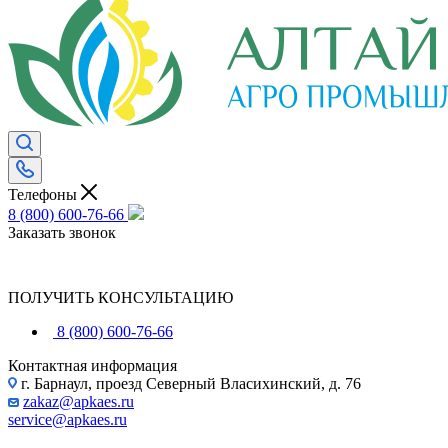
Телефоны
8 (800) 600-76-66
Заказать звонок
ПОЛУЧИТЬ КОНСУЛЬТАЦИЮ
8 (800) 600-76-66
Контактная информация
г. Барнаул, проезд Северный Власихинский, д. 76
zakaz@apkaes.ru
service@apkaes.ru