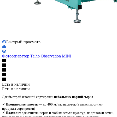
Быстрый просмотр
Фотосепаратор Taiho Observation MINI
Есть в наличии
Есть в наличии
Для быстрой и точной сортировки
небольших партий сырья
✓ Производительность
— до 400 кг/час на лоток (в зависимости от
продукта сортировки)
✓ Подходит
для очистки зерна и любых сельхозкультур, подготовки семян,
пищевой промышленности, сортировки пластика, руды и металла