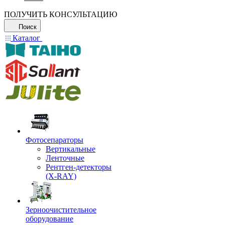
ПОЛУЧИТЬ КОНСУЛЬТАЦИЮ
Поиск
Каталог
Фотосепараторы
Вертикальные
Ленточные
Рентген-детекторы
(X-RAY)
Зерноочистительное
оборудование