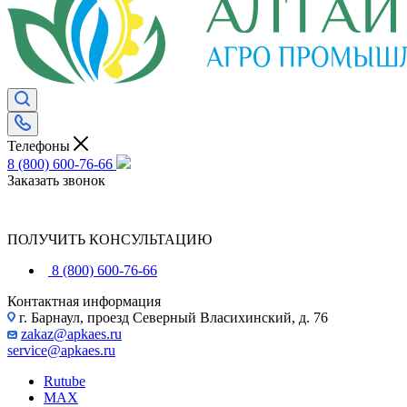
Телефоны
8 (800) 600-76-66
Заказать звонок
ПОЛУЧИТЬ КОНСУЛЬТАЦИЮ
8 (800) 600-76-66
Контактная информация
г. Барнаул, проезд Северный Власихинский, д. 76
zakaz@apkaes.ru
service@apkaes.ru
Rutube
MAX