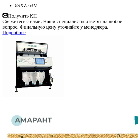
6SXZ-63М
Получить КП
Свяжитесь с нами. Наши специалисты ответят на любой
вопрос. Финальную цену уточняйте у менеджера.
Подробнее