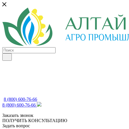
8 (800) 600-76-66
8 (800) 600-76-66
Заказать звонок
ПОЛУЧИТЬ КОНСУЛЬТАЦИЮ
Задать вопрос