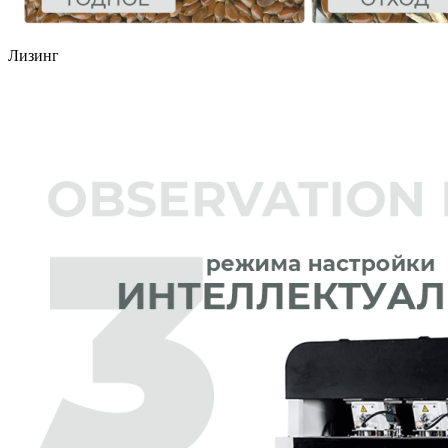
Лизинг