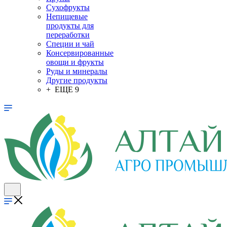
Сухофрукты
Непищевые
продукты для
переработки
Специи и чай
Консервированные
овощи и фрукты
Руды и минералы
Другие продукты
+ ЕЩЕ 9