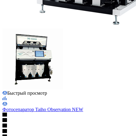
Быстрый просмотр
Фотосепаратор Taiho Observation NEW