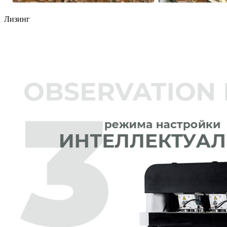
Лизинг