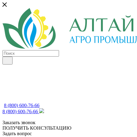
8 (800) 600-76-66
8 (800) 600-76-66
Заказать звонок
ПОЛУЧИТЬ КОНСУЛЬТАЦИЮ
Задать вопрос