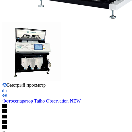
Быстрый просмотр
Фотосепаратор Taiho Observation NEW