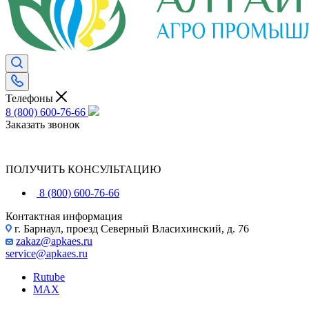
Телефоны
8 (800) 600-76-66
Заказать звонок
ПОЛУЧИТЬ КОНСУЛЬТАЦИЮ
8 (800) 600-76-66
Контактная информация
г. Барнаул, проезд Северный Власихинский, д. 76
zakaz@apkaes.ru
service@apkaes.ru
Rutube
MAX