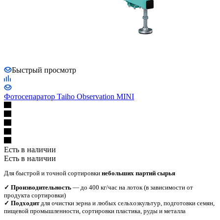
Быстрый просмотр
Фотосепаратор Taiho Observation MINI
Есть в наличии
Есть в наличии
Для быстрой и точной сортировки
небольших партий сырья
✓ Производительность
— до 400 кг/час на лоток (в зависимости от
продукта сортировки)
✓ Подходит
для очистки зерна и любых сельхозкультур, подготовки семян,
пищевой промышленности, сортировки пластика, руды и металла