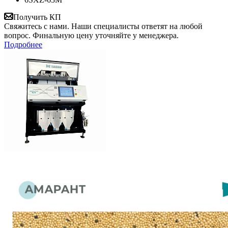
Получить КП
Свяжитесь с нами. Наши специалисты ответят на любой
вопрос. Финальную цену уточняйте у менеджера.
Подробнее