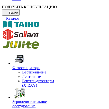
ПОЛУЧИТЬ КОНСУЛЬТАЦИЮ
Поиск
Каталог
Фотосепараторы
Вертикальные
Ленточные
Рентген-детекторы
(X-RAY)
Зерноочистительное
оборудование