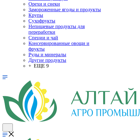
Орехи и снеки
Замороженные ягоды и продукты
Крупы
Сухофрукты
Непищевые продукты для
переработки
Специи и чай
Консервированные овощи и
фрукты
Руды и минералы
Другие продукты
+ ЕЩЕ 9