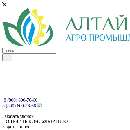
8 (800) 600-76-66
8 (800) 600-76-66
Заказать звонок
ПОЛУЧИТЬ КОНСУЛЬТАЦИЮ
Задать вопрос