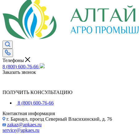
Телефоны
8 (800) 600-76-66
Заказать звонок
ПОЛУЧИТЬ КОНСУЛЬТАЦИЮ
8 (800) 600-76-66
Контактная информация
г. Барнаул, проезд Северный Власихинский, д. 76
zakaz@apkaes.ru
service@apkaes.ru