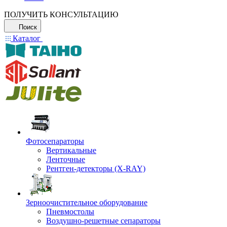
ПОЛУЧИТЬ КОНСУЛЬТАЦИЮ
Поиск
Каталог
Фотосепараторы
Вертикальные
Ленточные
Рентген-детекторы (X-RAY)
Зерноочистительное оборудование
Пневмостолы
Воздушно-решетные сепараторы