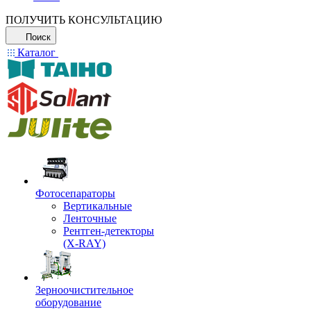
ПОЛУЧИТЬ КОНСУЛЬТАЦИЮ
Поиск
Каталог
Фотосепараторы
Вертикальные
Ленточные
Рентген-детекторы
(X-RAY)
Зерноочистительное
оборудование