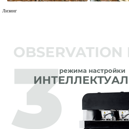
Лизинг