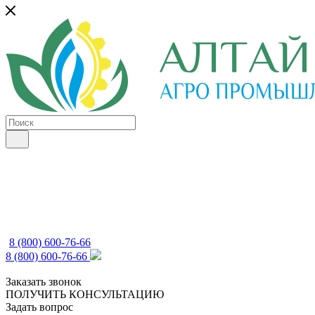
8 (800) 600-76-66
8 (800) 600-76-66
Заказать звонок
ПОЛУЧИТЬ КОНСУЛЬТАЦИЮ
Задать вопрос