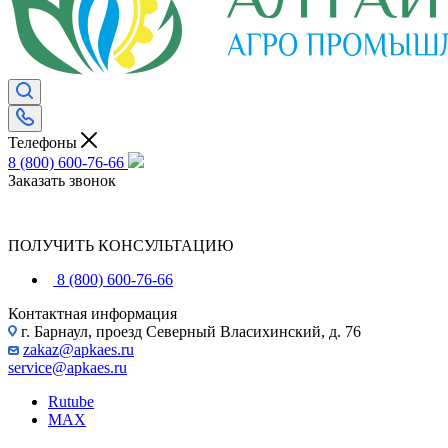
Телефоны
8 (800) 600-76-66
Заказать звонок
ПОЛУЧИТЬ КОНСУЛЬТАЦИЮ
8 (800) 600-76-66
Контактная информация
г. Барнаул, проезд Северный Власихинский, д. 76
zakaz@apkaes.ru
service@apkaes.ru
Rutube
MAX