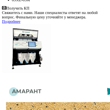
Получить КП
Свяжитесь с нами. Наши специалисты ответят на любой
вопрос. Финальную цену уточняйте у менеджера.
Подробнее