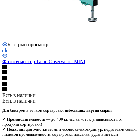
Быстрый просмотр
Фотосепаратор Taiho Observation MINI
Есть в наличии
Есть в наличии
Для быстрой и точной сортировки
небольших партий сырья
✓ Производительность
— до 400 кг/час на лоток (в зависимости от
продукта сортировки)
✓ Подходит
для очистки зерна и любых сельхозкультур, подготовки семян,
пищевой промышленности, сортировки пластика, руды и металла