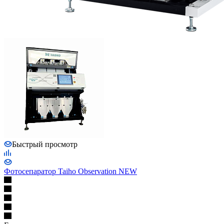
Быстрый просмотр
Фотосепаратор Taiho Observation NEW