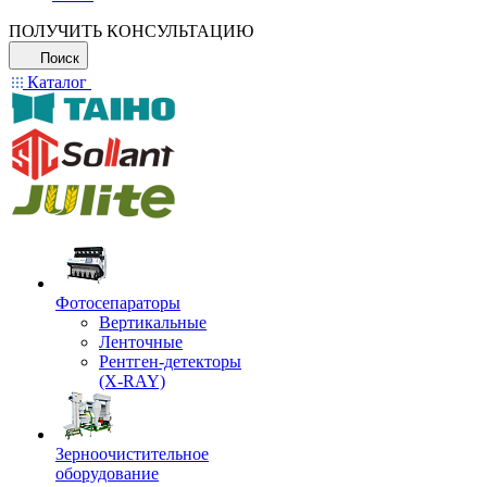
ПОЛУЧИТЬ КОНСУЛЬТАЦИЮ
Поиск
Каталог
Фотосепараторы
Вертикальные
Ленточные
Рентген-детекторы
(X-RAY)
Зерноочистительное
оборудование