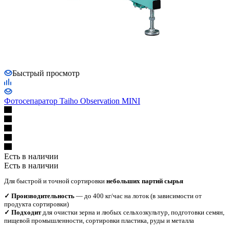
Быстрый просмотр
Фотосепаратор Taiho Observation MINI
Есть в наличии
Есть в наличии
Для быстрой и точной сортировки
небольших партий сырья
✓ Производительность
— до 400 кг/час на лоток (в зависимости от
продукта сортировки)
✓ Подходит
для очистки зерна и любых сельхозкультур, подготовки семян,
пищевой промышленности, сортировки пластика, руды и металла