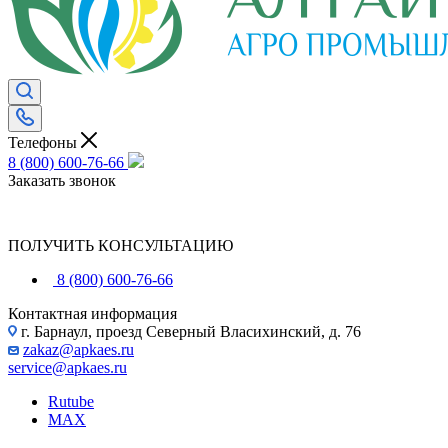
Телефоны
8 (800) 600-76-66
Заказать звонок
ПОЛУЧИТЬ КОНСУЛЬТАЦИЮ
8 (800) 600-76-66
Контактная информация
г. Барнаул, проезд Северный Власихинский, д. 76
zakaz@apkaes.ru
service@apkaes.ru
Rutube
MAX