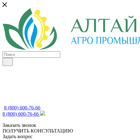
8 (800) 600-76-66
8 (800) 600-76-66
Заказать звонок
ПОЛУЧИТЬ КОНСУЛЬТАЦИЮ
Задать вопрос