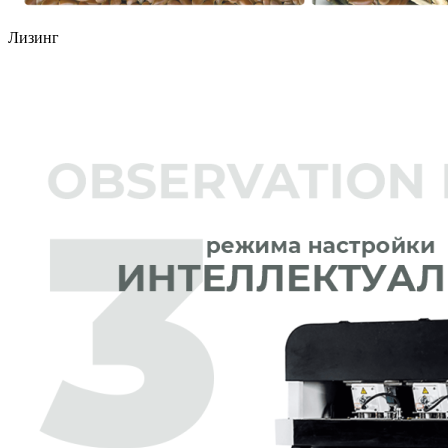
Лизинг