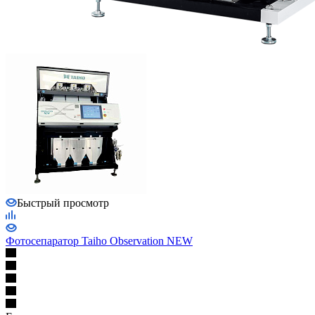
Быстрый просмотр
Фотосепаратор Taiho Observation NEW