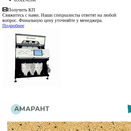
Получить КП
Свяжитесь с нами. Наши специалисты ответят на любой
вопрос. Финальную цену уточняйте у менеджера.
Подробнее