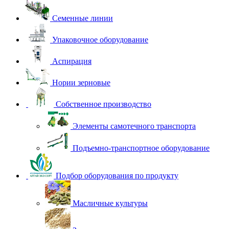
Семенные линии
Упаковочное оборудование
Аспирация
Нории зерновые
Собственное производство
Элементы самотечного транспорта
Подъемно-транспортное оборудование
Подбор оборудования по продукту
Масличные культуры