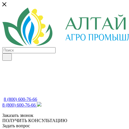
8 (800) 600-76-66
8 (800) 600-76-66
Заказать звонок
ПОЛУЧИТЬ КОНСУЛЬТАЦИЮ
Задать вопрос