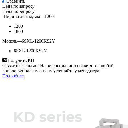
Сравнить
Цена по запросу
Цена по запросу
Ширина ленты, мм
—
1200
1200
1800
Модель
—
6SXL-1200KS2Y
6SXL-1200KS2Y
Получить КП
Свяжитесь с нами. Наши специалисты ответят на любой
вопрос. Финальную цену уточняйте у менеджера.
Подробнее