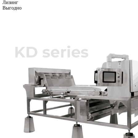
Лизинг
Выгодно