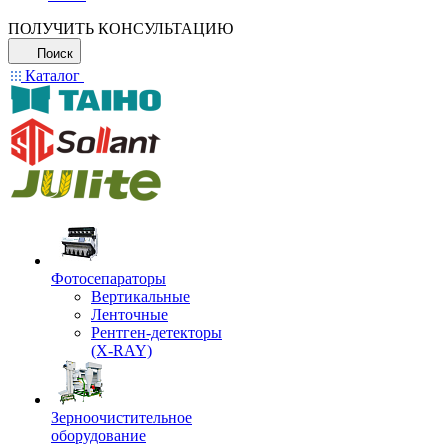
ПОЛУЧИТЬ КОНСУЛЬТАЦИЮ
Поиск
Каталог
Фотосепараторы
Вертикальные
Ленточные
Рентген-детекторы
(X-RAY)
Зерноочистительное
оборудование