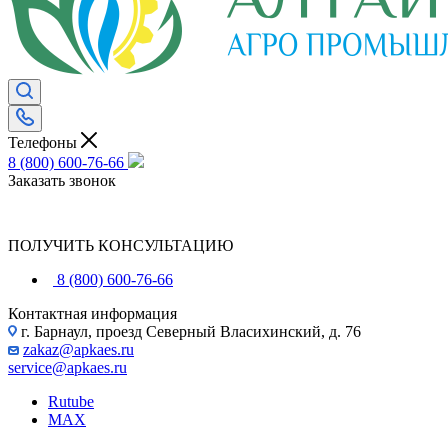
Телефоны
8 (800) 600-76-66
Заказать звонок
ПОЛУЧИТЬ КОНСУЛЬТАЦИЮ
8 (800) 600-76-66
Контактная информация
г. Барнаул, проезд Северный Власихинский, д. 76
zakaz@apkaes.ru
service@apkaes.ru
Rutube
MAX