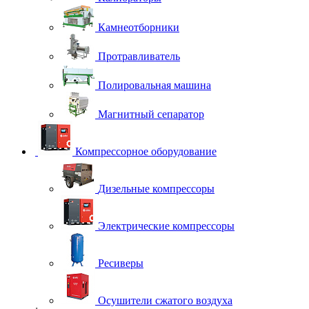
Камнеотборники
Протравливатель
Полировальная машина
Магнитный сепаратор
Компрессорное оборудование
Дизельные компрессоры
Электрические компрессоры
Ресиверы
Осушители сжатого воздуха