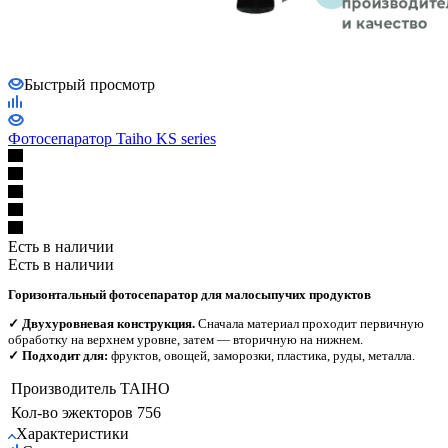
Быстрый просмотр
Фотосепаратор Taiho KS series
Есть в наличии
Есть в наличии
Горизонтальный фотосепаратор для малосыпучих продуктов
✓ Двухуровневая конструкция.
Сначала материал проходит первичную
обработку на верхнем уровне, затем — вторичную на нижнем.
✓ Подходит для:
фруктов, овощей, заморозки, пластика, руды, металла.
Производитель
TAIHO
Кол-во эжекторов
756
Характеристики