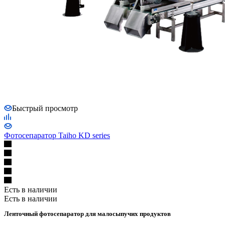
Быстрый просмотр
Фотосепаратор Taiho KD series
Есть в наличии
Есть в наличии
Ленточный фотосепаратор для малосыпучих продуктов