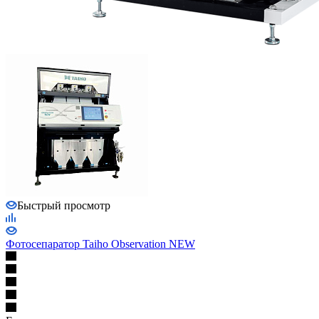
Быстрый просмотр
Фотосепаратор Taiho Observation NEW