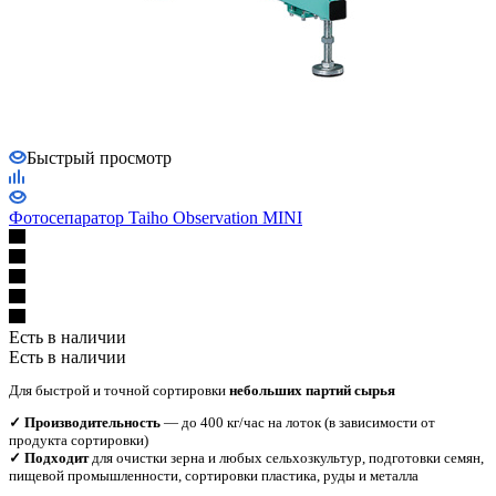
Быстрый просмотр
Фотосепаратор Taiho Observation MINI
Есть в наличии
Есть в наличии
Для быстрой и точной сортировки
небольших партий сырья
✓ Производительность
— до 400 кг/час на лоток (в зависимости от
продукта сортировки)
✓ Подходит
для очистки зерна и любых сельхозкультур, подготовки семян,
пищевой промышленности, сортировки пластика, руды и металла