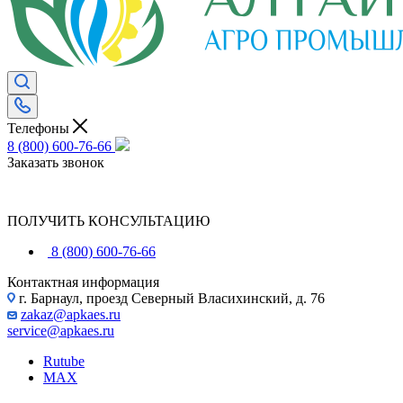
Телефоны
8 (800) 600-76-66
Заказать звонок
ПОЛУЧИТЬ КОНСУЛЬТАЦИЮ
8 (800) 600-76-66
Контактная информация
г. Барнаул, проезд Северный Власихинский, д. 76
zakaz@apkaes.ru
service@apkaes.ru
Rutube
MAX