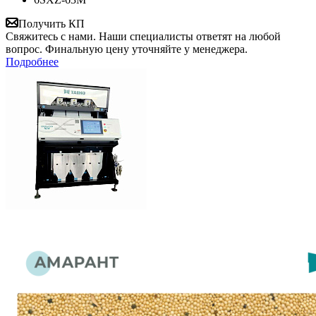
Получить КП
Свяжитесь с нами. Наши специалисты ответят на любой
вопрос. Финальную цену уточняйте у менеджера.
Подробнее