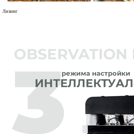
Лизинг