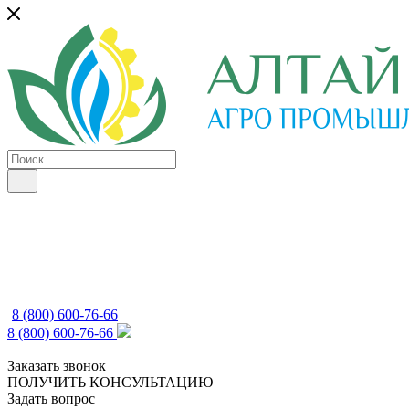
8 (800) 600-76-66
8 (800) 600-76-66
Заказать звонок
ПОЛУЧИТЬ КОНСУЛЬТАЦИЮ
Задать вопрос