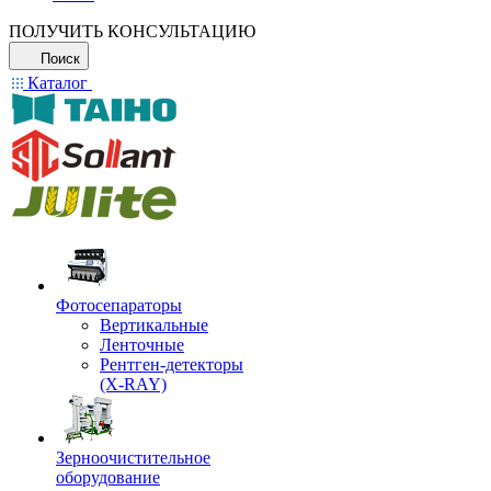
ПОЛУЧИТЬ КОНСУЛЬТАЦИЮ
Поиск
Каталог
Фотосепараторы
Вертикальные
Ленточные
Рентген-детекторы
(X-RAY)
Зерноочистительное
оборудование