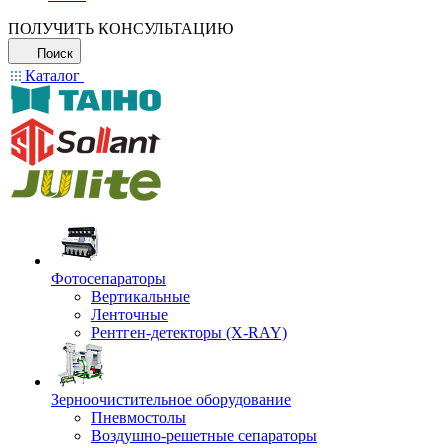
ПОЛУЧИТЬ КОНСУЛЬТАЦИЮ
Поиск
Каталог
Фотосепараторы
Вертикальные
Ленточные
Рентген-детекторы (X-RAY)
Зерноочистительное оборудование
Пневмостолы
Воздушно-решетные сепараторы