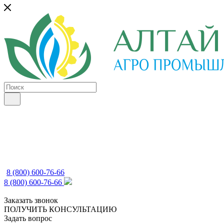
8 (800) 600-76-66
8 (800) 600-76-66
Заказать звонок
ПОЛУЧИТЬ КОНСУЛЬТАЦИЮ
Задать вопрос