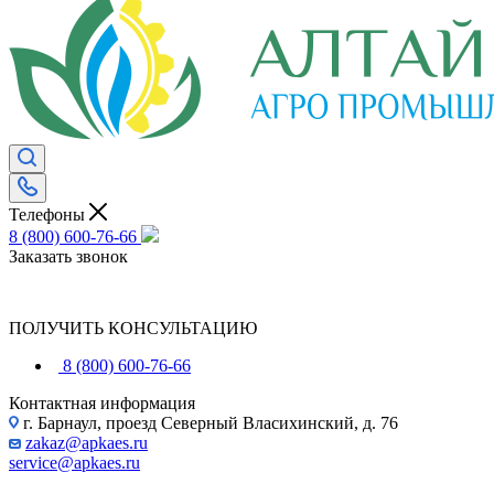
Телефоны
8 (800) 600-76-66
Заказать звонок
ПОЛУЧИТЬ КОНСУЛЬТАЦИЮ
8 (800) 600-76-66
Контактная информация
г. Барнаул, проезд Северный Власихинский, д. 76
zakaz@apkaes.ru
service@apkaes.ru