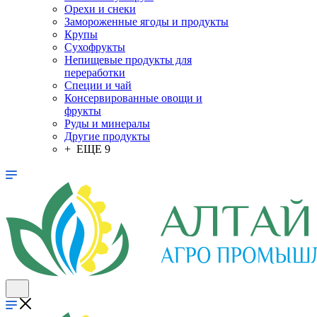
Орехи и снеки
Замороженные ягоды и продукты
Крупы
Сухофрукты
Непищевые продукты для
переработки
Специи и чай
Консервированные овощи и
фрукты
Руды и минералы
Другие продукты
+ ЕЩЕ 9